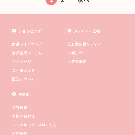
ショッピング
メディア・広報
商品ラインナップ
推し活応援メディア
会員登録はこちら
お知らせ
マイページ
お客様事例
ご利用ガイド
配送について
その他
会社概要
お問い合わせ
レンタルスペースはこちら
利用規約