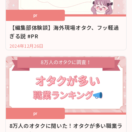
pr
【編集部体験談】海外現場オタク、フッ軽過
ぎる説 #PR
2024年12月26日
pr
8万人のオタクに聞いた！オタクが多い職業ラ