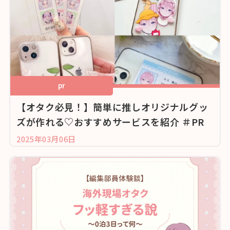
pr
【オタク必見！】簡単に推しオリジナルグッ
ズが作れる♡おすすめサービスを紹介 ＃PR
2025年03月06日