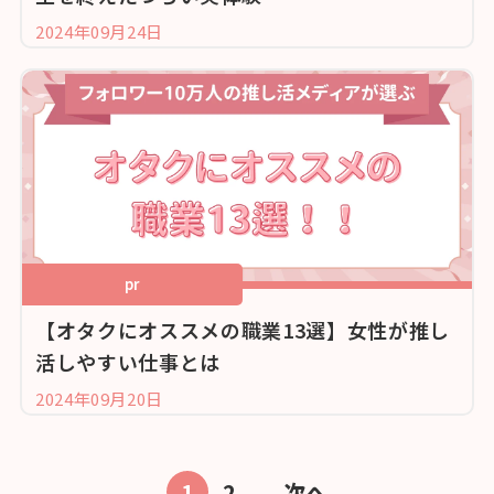
2024年09月24日
pr
【オタクにオススメの職業13選】女性が推し
活しやすい仕事とは
2024年09月20日
1
2
次へ