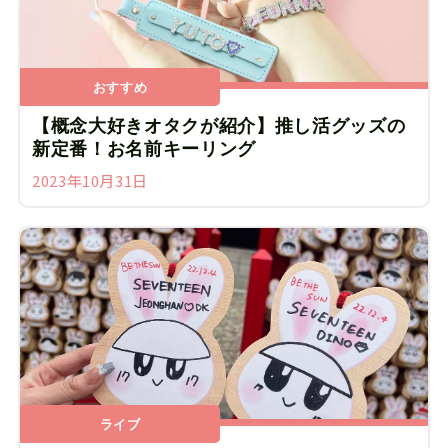
おすすめ
【概念大好きオタクが紹介】推し活グッズの
新定番！お名前キーリング
2023年10月31日
ライブ