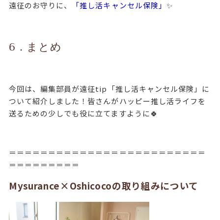
遠征のお守りに、
「推し活キャンセル保険」
✨
6．まとめ
今回は、編集部員が遠征tip「推し活キャンセル保険」に
ついて紹介しました！皆さんがハッピー推し活ライフを
送るための少しでも役に立てますように🍀
＝＝＝＝＝＝＝＝＝＝＝＝＝＝＝＝＝＝＝＝＝＝＝＝＝
＝＝＝＝＝＝＝＝＝
Mysurance×Oshicocoの取り組みについて