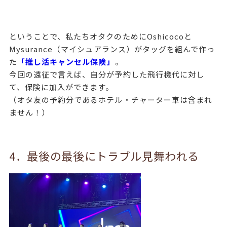
ということで、私たちオタクのためにOshicocoと
Mysurance（マイシュアランス）がタッグを組んで作っ
た
「推し活キャンセル保険」
。
今回の遠征で言えば、自分が予約した飛行機代に対し
て、保険に加入ができます。
（オタ友の予約分であるホテル・チャーター車は含まれ
ません！）
4．最後の最後にトラブル見舞われる