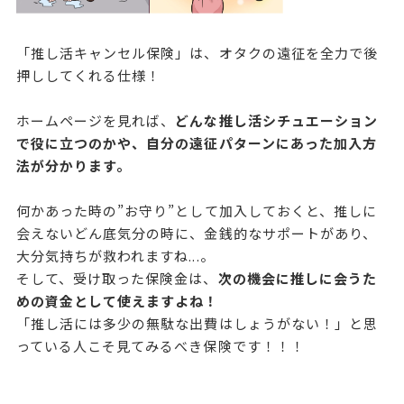
「推し活キャンセル保険」は、オタクの遠征を全力で後
押ししてくれる仕様！
ホームページを見れば、
どんな推し活シチュエーション
で役に立つのかや、自分の遠征パターンにあった加入方
法が分かります。
何かあった時の”お守り”として加入しておくと、推しに
会えないどん底気分の時に、金銭的なサポートがあり、
大分気持ちが救われますね...。
そして、受け取った保険金は、
次の機会に推しに会うた
めの資金として使えますよね！
「推し活には多少の無駄な出費はしょうがない！」と思
っている人こそ見てみるべき保険です！！！