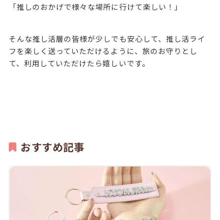
「推しのおかげで様々な場所に行けて楽しい！」
そんな推し活層の皆様が少しでも安心して、推し活ライ
フを楽しく送っていただけるように、旅のお守りとし
て、利用していただけたら嬉しいです。
おすすめ記事