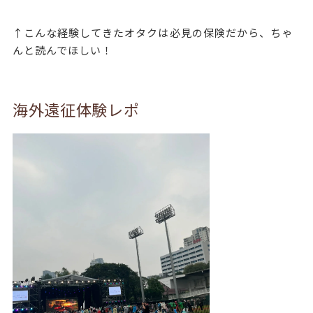
↑こんな経験してきたオタクは必見の保険だから、ちゃ
んと読んでほしい！
海外遠征体験レポ