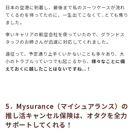
日本の空港に到着し、最後まで私のスーツケースが流れ
てくるのを待ってたのに、一生出てこなくて...とても焦り
ました。
幸いキャリアの航空会社を使っていたので、グランドス
タッフのお姉さんが迅速に対応してくれました。
遠征って、予定通り上手くいかないことも多々あり、大
小のトラブルっていつでも起こるから、
様々なことに備
えておくに越したことはないですね...！
5．Mysurance（マイシュアランス）の
推し活キャンセル保険は、オタクを全力
サポートしてくれる！