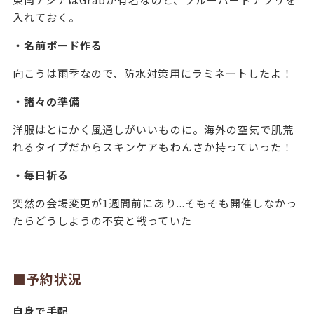
入れておく。
・名前ボード作る
向こうは雨季なので、防水対策用にラミネートしたよ！
・諸々の準備
洋服はとにかく風通しがいいものに。海外の空気で肌荒
れるタイプだからスキンケアもわんさか持っていった！
・毎日祈る
突然の会場変更が1週間前にあり...そもそも開催しなかっ
たらどうしようの不安と戦っていた
■予約状況
自身で手配