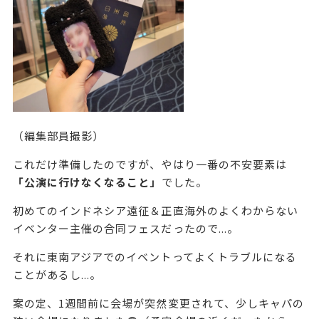
（編集部員撮影）
これだけ準備したのですが、やはり一番の不安要素は
「公演に行けなくなること」
でした。
初めてのインドネシア遠征＆正直海外のよくわからない
イベンター主催の合同フェスだったので...。
それに東南アジアでのイベントってよくトラブルになる
ことがあるし...。
案の定、1週間前に会場が突然変更されて、少しキャパの