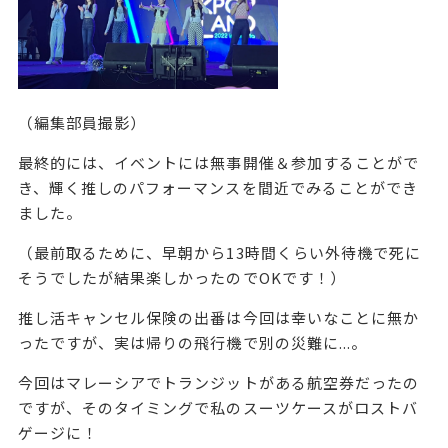
（編集部員撮影）
最終的には、イベントには無事開催＆参加することがで
き、輝く推しのパフォーマンスを間近でみることができ
ました。
（最前取るために、早朝から13時間くらい外待機で死に
そうでしたが結果楽しかったのでOKです！）
推し活キャンセル保険の出番は今回は幸いなことに無か
ったですが、実は帰りの飛行機で別の災難に...。
今回はマレーシアでトランジットがある航空券だったの
ですが、そのタイミングで私のスーツケースがロストバ
ゲージに！