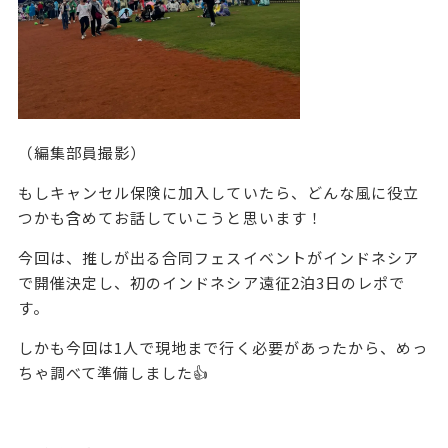
（編集部員撮影）
もしキャンセル保険に加入していたら、どんな風に役立
つかも含めてお話していこうと思います！
今回は、推しが出る合同フェスイベントがインドネシア
で開催決定し、初のインドネシア遠征2泊3日のレポで
す。
しかも今回は1人で現地まで行く必要があったから、めっ
ちゃ調べて準備しました👍