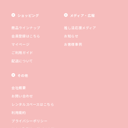
ショッピング
メディア・広報
商品ラインナップ
推し活応援メディア
会員登録はこちら
お知らせ
マイページ
お客様事例
ご利用ガイド
配送について
その他
会社概要
お問い合わせ
レンタルスペースはこちら
利用規約
プライバシーポリシー