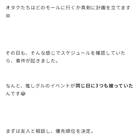
オタクたちはどのモールに行くか真剣に計画を立てます
📅
その日も、そんな感じでスケジュールを確認していた
ら、事件が起きました。
なんと、推しグルのイベントが
同じ日に3つも被っていた
んです😂
まずは友人と相談し、優先順位を決定。