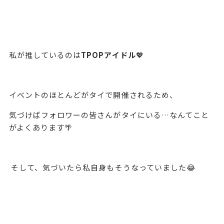
私が推しているのは
TPOPアイドル
💖
イベントのほとんどがタイで開催されるため、
気づけばフォロワーの皆さんがタイにいる…なんてこと
がよくあります🌴
そして、気づいたら私自身もそうなっていました😂