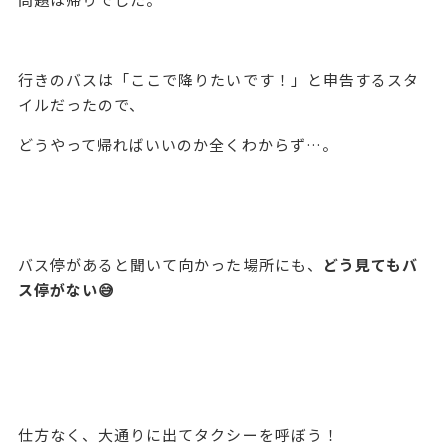
行きのバスは「ここで降りたいです！」と申告するスタ
イルだったので、
どうやって帰ればいいのか全くわからず…。
バス停があると聞いて向かった場所にも、
どう見てもバ
ス停がない😅
仕方なく、大通りに出てタクシーを呼ぼう！