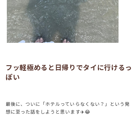
フッ軽極めると日帰りでタイに行けるっ
ぽい
最後に、ついに「ホテルっていらなくない？」という発
想に至った話をしようと思います✈️😂