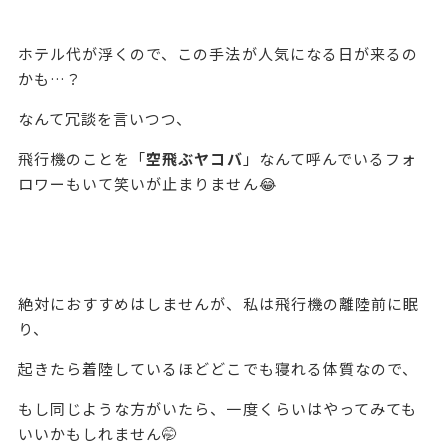
ホテル代が浮くので、この手法が人気になる日が来るの
かも…？
なんて冗談を言いつつ、
飛行機のことを「
空飛ぶヤコバ
」なんて呼んでいるフォ
ロワーもいて笑いが止まりません😂
絶対におすすめはしませんが、私は飛行機の離陸前に眠
り、
起きたら着陸しているほどどこでも寝れる体質なので、
もし同じような方がいたら、一度くらいはやってみても
いいかもしれません🤭