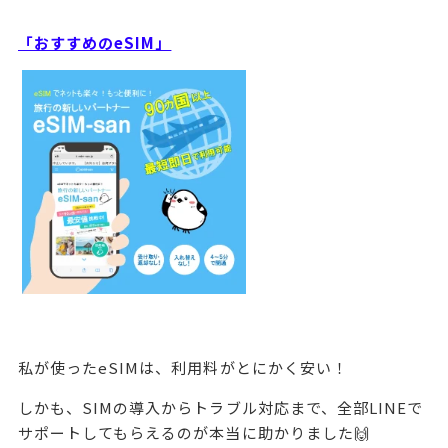
「おすすめのeSIM」
私が使ったeSIMは、利用料がとにかく安い！
しかも、SIMの導入からトラブル対応まで、全部LINEで
サポートしてもらえるのが本当に助かりました🙌