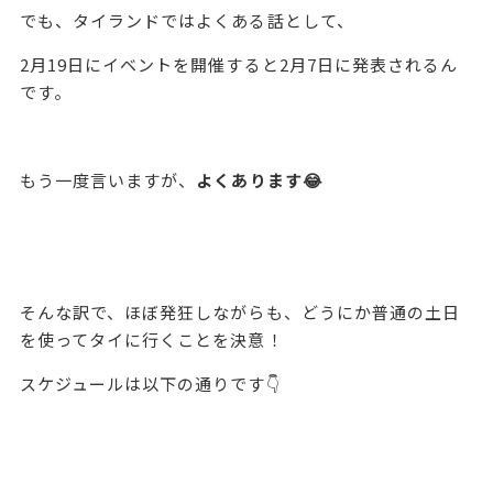
でも、タイランドではよくある話として、
2月19日にイベントを開催すると2月7日に発表されるん
です。
もう一度言いますが、
よくあります😂
そんな訳で、ほぼ発狂しながらも、どうにか普通の土日
を使ってタイに行くことを決意！
スケジュールは以下の通りです👇