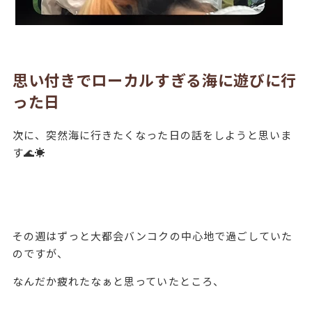
思い付きでローカルすぎる海に遊びに行
った日
次に、突然海に行きたくなった日の話をしようと思いま
す🌊☀️
その週はずっと大都会バンコクの中心地で過ごしていた
のですが、
なんだか疲れたなぁと思っていたところ、