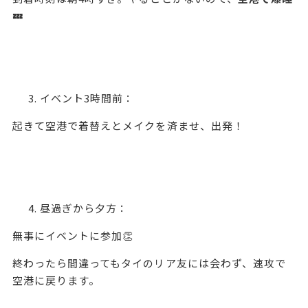
💤
イベント3時間前：
起きて空港で着替えとメイクを済ませ、出発！
昼過ぎから夕方：
無事にイベントに参加👏
終わったら間違ってもタイのリア友には会わず、速攻で
空港に戻ります。