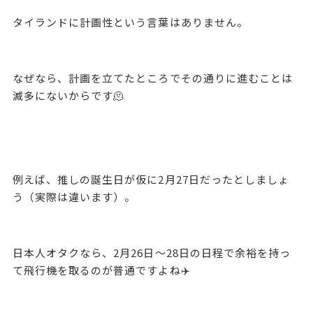
タイランドに計画性という言葉はありません。
なぜなら、計画を立てたところでその通りに進むことは
滅多にないからです🫠
例えば、推しの誕生日が仮に2月27日だったとしましょ
う（実際は違います）。
日本人オタクなら、2月26日〜28日の日程で余裕を持っ
て飛行機を取るのが普通ですよね✈️