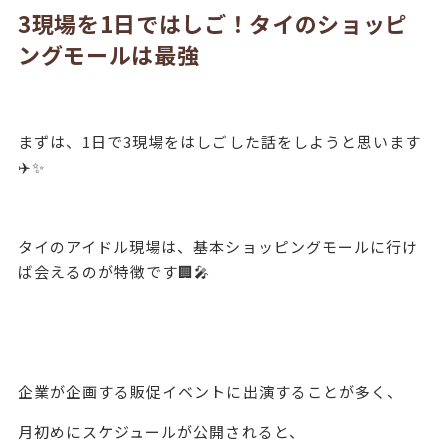
3現場を1日ではしご！タイのショッピ
ングモールは最強
まずは、1日で3現場をはしごした話をしようと思います
✈️✨
タイのアイドル現場は、基本ショッピングモールに行け
ば会えるのが特徴です🏢🎤
企業が企画する販促イベントに出演することが多く、
月初めにスケジュールが公開されると、