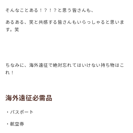
そんなことある！？！？と思う皆さんも、
あるある、笑と共感する皆さんもいらっしゃると思いま
す。笑
ちなみに、海外遠征で絶対忘れてはいけない持ち物はこ
れ！
海外遠征必需品
・パスポート
・航空券