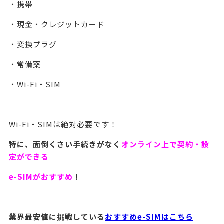
・携帯
・現金・クレジットカード
・変換プラグ
・常備薬
・Wi-Fi・SIM
Wi-Fi・SIMは絶対必要です！
特に、面倒くさい手続きがなく
オンライン上で契約・設
定ができる
e-SIMがおすすめ
！
業界最安値に挑戦している
おすすめe-SIMはこちら