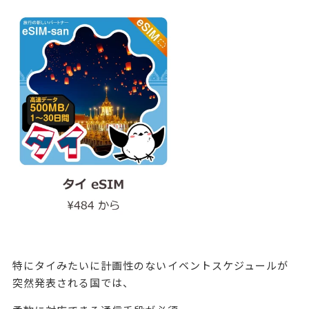
特にタイみたいに計画性のないイベントスケジュールが
突然発表される国では、