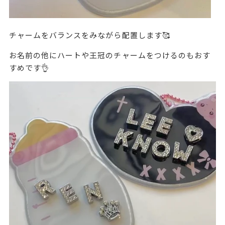
チャームをバランスをみながら配置します🥰
お名前の他にハートや王冠のチャームをつけるのもおす
すめです👌