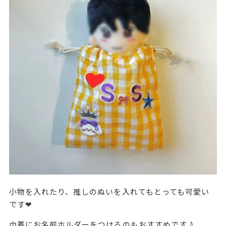
小物を入れたり、推しのぬいを入れてもとっても可愛い
です❤
巾着にお名前ホルダーをつけるのもおすすめです♪