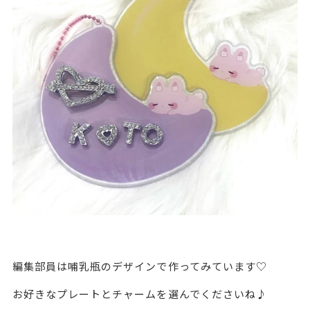
編集部員は哺乳瓶のデザインで作ってみています♡
お好きなプレートとチャームを選んでくださいね♪