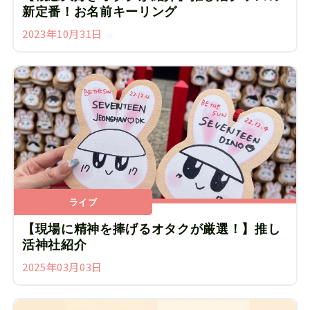
新定番！お名前キーリング
2023年10月31日
ライブ
【現場に精神を捧げるオタクが厳選！】推し
活神社紹介
2025年03月03日