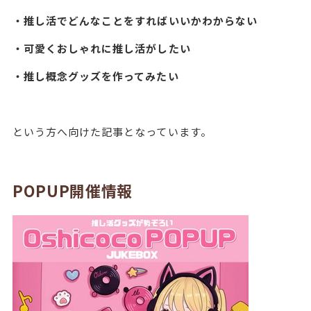
・推し活でどんなことをすればいいかわからない
・可愛くおしゃれに推し活がしたい
・推し概念グッズを作ってみたい
という方へ向けた記事となっています。
POPUP開催情報