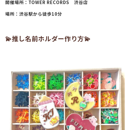
開催場所：TOWER RECORDS 渋谷店
場所：渋谷駅から徒歩10分
💫
推し名前ホルダー作り方💫