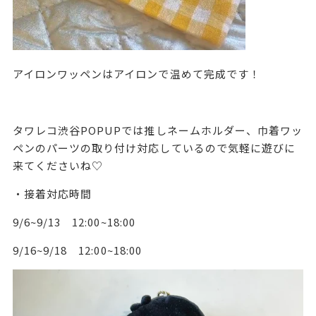
アイロンワッペンはアイロンで温めて完成です！
タワレコ渋谷POPUPでは推しネームホルダー、巾着ワッ
ペンのパーツの取り付け対応しているので
気軽に遊びに
来てくださいね♡
・接着対応時間
9/6~9/13 12:00~18:00
9/16~9/18 12:00~18:00