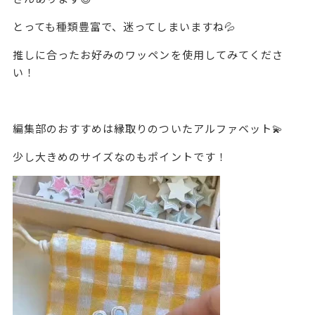
とっても種類豊富で、迷ってしまいますね💦
推しに合ったお好みのワッペンを使用してみてくださ
い！
編集部のおすすめは縁取りのついたアルファベット💫
少し大きめのサイズなのもポイントです！