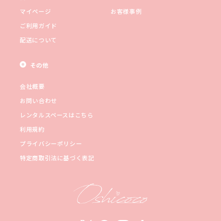
マイページ
お客様事例
ご利用ガイド
配送について
その他
会社概要
お問い合わせ
レンタルスペースはこちら
利用規約
プライバシーポリシー
特定商取引法に基づく表記