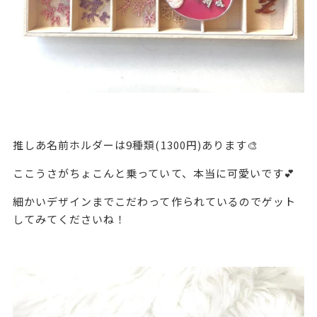
推しあ名前ホルダーは9種類(1300円)あります🎨
ここうさがちょこんと乗っていて、本当に可愛いです💕
細かいデザインまでこだわって作られているのでゲット
してみてくださいね！