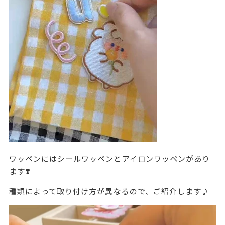
ワッペンにはシールワッペンとアイロンワッペンがあり
ます❣️
種類によって取り付け方が異なるので、ご紹介します♪