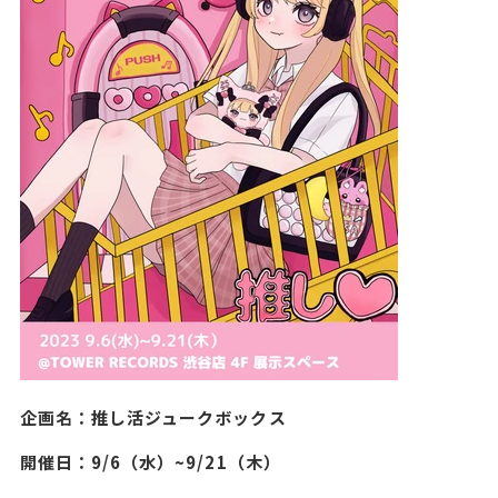
企画名：推し活ジュークボックス
開催日：9/6（水）~9/21（木）