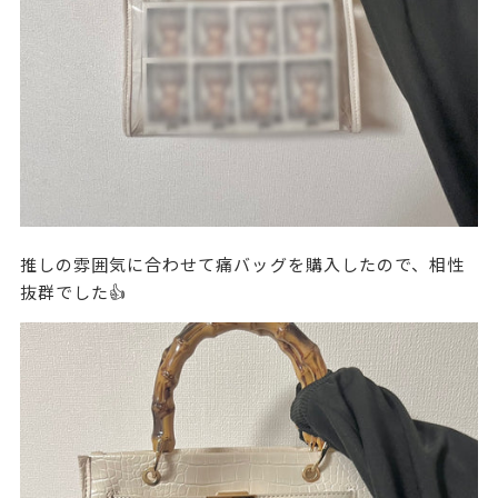
推しの雰囲気に合わせて痛バッグを購入したので、相性
抜群でした👍