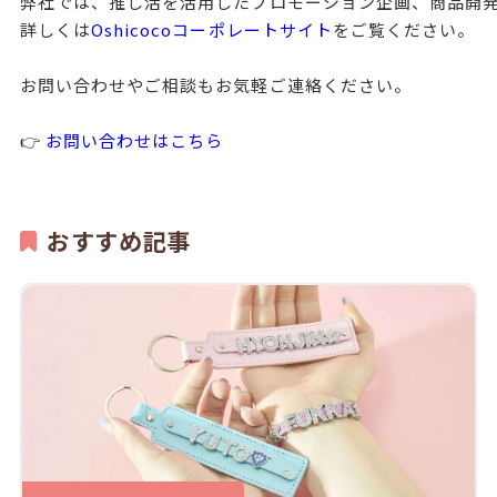
弊社では、推し活を活用したプロモーション企画、商品開発
詳しくは
Oshicocoコーポレートサイト
をご覧ください。

お問い合わせやご相談もお気軽ご連絡ください。

👉 
お問い合わせはこちら
おすすめ記事