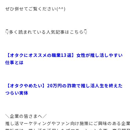
ぜひ併せてご覧ください(^^)
👇多く読まれている人気記事はこちら👇
【オタクにオススメの職業13選】女性が推し活しやすい
仕事とは
【オタクやめたい】20万円の詐欺で推し活人生を終えた
つらい実体
＼企業の皆さまへ／

推し活マーケティングやファン向け施策にご興味のある企業