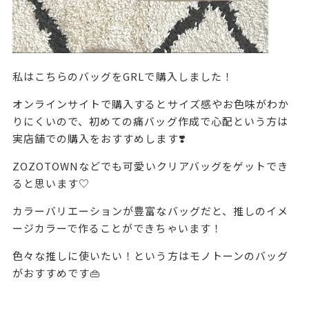
私はこちらのバッグをGRLで購入しました！
オンラインサイトで購入するとサイズ感やお色味がわか
りにくいので、初めての痛バッグ作成で心配という方は
実店舗での購入をおすすめします❣️
ZOZOTOWNなどでも可愛いクリアバッグをゲットでき
ると思います♡
カラーバリエーションが豊富なバッグだと、推しのイメ
ージカラーで作ることができちゃいます！
色々な推しに使いたい！という方はモノトーンのバッグ
がおすすめです👜