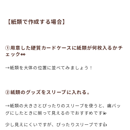
【紙類で作成する場合】
①用意した硬質カードケースに紙類が何枚入るかチ
ェック👀
→紙類を大体の位置に並べてみましょう！
②紙類のグッズをスリーブに入れる。
→紙類の大きさとぴったりのスリーブを使うと、痛バッ
グにしたときに揃って見えるのでおすすめです💫
少し見えにくいですが、ぴったりスリーブです👍