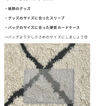
・紙類のグッズ
・グッズのサイズに合ったスリーブ
・バッグのサイズに合った硬質カードケース
→バッグより少し小さめのサイズにしましょう😍