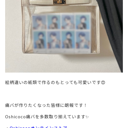
絵柄違いの紙類で作るのもとっても可愛いです😍
痛バが作りたくなった皆様に朗報です！
Oshicoco痛バを多数取り揃えています✨
・
Oshicocoオンラインストア