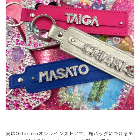
実はOshicocoオンラインストアで、痛バッグにつけるチ