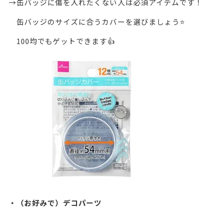
→缶バッジに傷を入れたくない人は必須アイテムです！
缶バッジのサイズに合うカバーを選びましょう⭐️
100均でもゲットできます👍
・（お好みで）デコパーツ