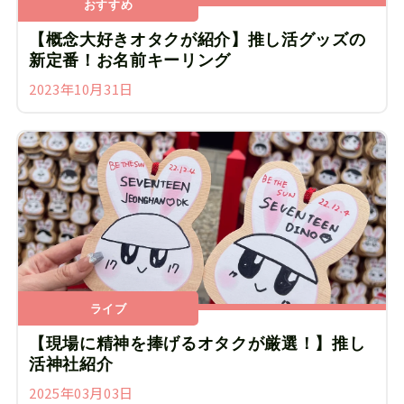
おすすめ
【概念大好きオタクが紹介】推し活グッズの
新定番！お名前キーリング
2023年10月31日
ライブ
【現場に精神を捧げるオタクが厳選！】推し
活神社紹介
2025年03月03日