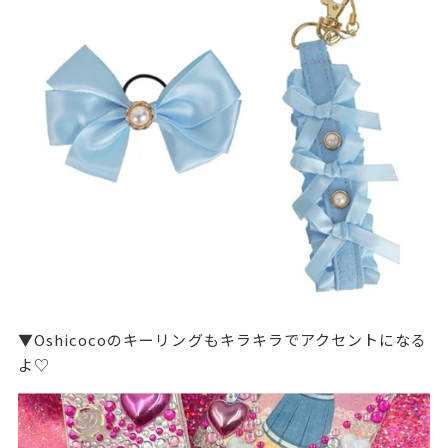
▼Oshicocoのキーリングもキラキラでアクセントになる
よ♡