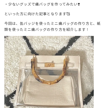
・少ないグッズで痛バッグを作ってみたい❣️
といった方に向けた記事となります🥰
今回は、缶バッジを使ったミニ痛バッグの作り方と、紙
類を使ったミニ痛バッグの作り方を紹介します！