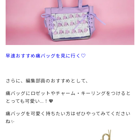
早速おすすめ痛バッグを見に行く♡
さらに、編集部員のおすすめとして、
痛バッグにロゼットやチャーム・キーリングをつけると
とっても可愛い...！💖
痛バッグを可愛く持ちたい方はぜひやってみてください
ね✨