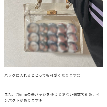
バッグに入れるととっても可愛くなります😍
また、75mmの缶バッジを使うと少ない個数で組め、イ
ンパクトがあります🌟