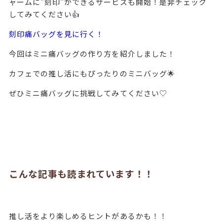
ャームに"刻印"ができるサービスも開始！是非チェック
してみてください👍
刻印痛バッグを見に行く！
今回はミニ痛バッグの作り方を紹介しました！
カフェでの推し活にもぴったりのミニバッグ
🌟
ぜひミニ痛バッグに挑戦してみてください♡
こんな記事も読まれています！！
推し活をより楽しめるヒントがあるかも！！