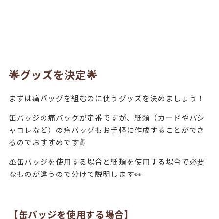
🌟グッズを決定🌟
まずは痛バッグを組むのに使うグッズを決めましょう！
缶バッジの痛バッグが定番ですが、紙類（カードやパシ
ャコレなど）の痛バッグもお手軽に作成することができ
るのでおすすめです✌️
⚠️缶バッジを使用する場合と紙類を使用する場合で必要
なものが違うので分けて説明します👀
【缶バッジを使用する場合】