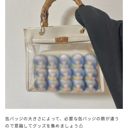
缶バッジの大きさによって、必要な缶バッジの数が違う
ので意識してグッズを集めましょう⚠️