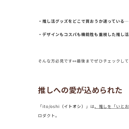
・推し活グッズをどこで買おうか迷っている…
・デザインもコスパも機能性も重視した推し活
そんな方必見です👀最後までぜひチェックし
推しへの愛が込められた
「ito/oshi
（イトオシ）
」は
、
推しを「いとお
ロダクト。