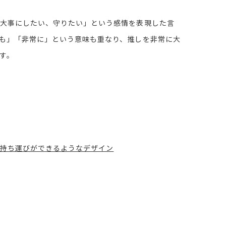
大事にしたい、守りたい」という感情を表現した言
も」「非常に」という意味も重なり、推しを非常に大
す。
持ち運びができるようなデザイン