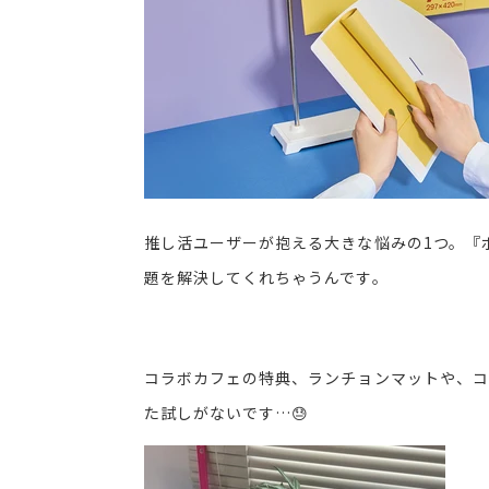
推し活ユーザーが抱える大きな悩みの1つ。『
題を解決してくれちゃうんです。
コラボカフェの特典、ランチョンマットや、コ
た試しがないです…😓