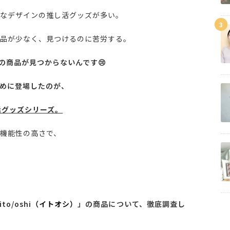
なデザインの推し活グッズが多い。
3
品が少なく、見つけるのに苦労する。
の商品が見つからないんです😢
めに登場したのが、
し活グッズシリーズ。
機能性の高さで、
/oshi
（イトオシ）
」の商品について、徹底調査し