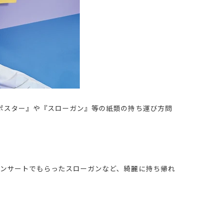
ポスター』や『スローガン』等の紙類の持ち運び方問
ンサートでもらったスローガンなど、綺麗に持ち帰れ