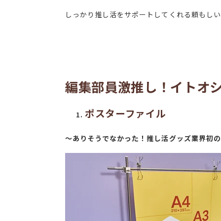
しっかり推し活をサポートしてくれる頼もしい
編集部員激推し！イトオシ
ポスターファイル
～ありそうでなかった！推し活グッズ業界初の