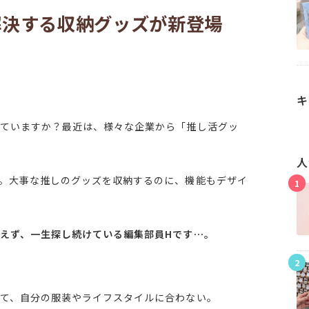
解決する収納グッズが新登場
キ
ていますか？最近は、様々な企業から「推し活グッ
人
。大事な推しのグッズを収納するのに、機能もデザイ
1
えず、一生探し続けている編集部員Hです…。
2
て、自分の服装やライフスタイルに合わない。