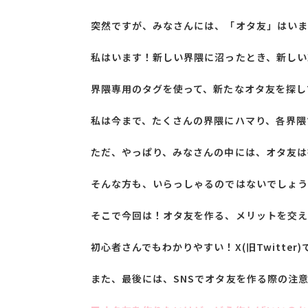
突然ですが、みなさんには、「オタ友」はいま
私はいます！新しい界隈に沼ったとき、新しいX(
界隈専用のタグを使って、新たなオタ友を探し
私は今まで、たくさんの界隈にハマり、各界隈
ただ、やっぱり、みなさんの中には、オタ友は
そんな方も、いらっしゃるのではないでしょう
そこで今回は！オタ友を作る、メリットを交え
初心者さんでもわかりやすい！X(旧Twitte
また、最後には、SNSでオタ友を作る際の注意