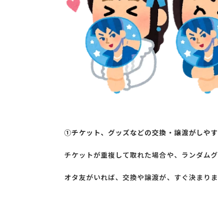
➀チケット、グッズなどの交換・譲渡がしやす
チケットが重複して取れた場合や、ランダムグ
オタ友がいれば、交換や譲渡が、すぐ決まりま