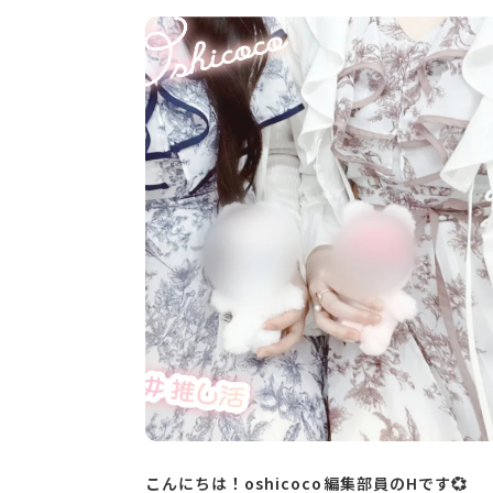
こんにちは！oshicoco編集部員のHです💞