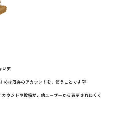
ない笑
すめは既存のアカウントを、使うことです💡
アカウントや投稿が、他ユーザーから表示されにくく