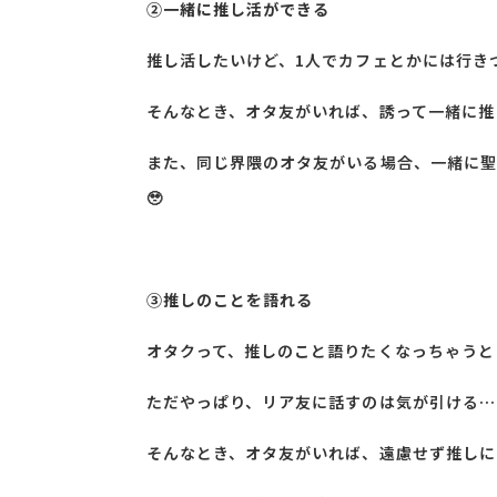
➁一緒に推し活ができる
推し活したいけど、1人でカフェとかには行き
そんなとき、オタ友がいれば、誘って一緒に推
また、同じ界隈のオタ友がいる場合、一緒に聖
🥹
③推しのことを語れる
オタクって、推しのこと語りたくなっちゃうと
ただやっぱり、リア友に話すのは気が引ける…
そんなとき、オタ友がいれば、遠慮せず推しに