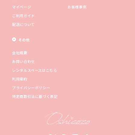
マイページ
お客様事例
ご利用ガイド
配送について
その他
会社概要
お問い合わせ
レンタルスペースはこちら
利用規約
プライバシーポリシー
特定商取引法に基づく表記