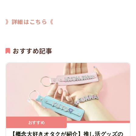
》詳細はこちら《
おすすめ記事
おすすめ
【概念大好きオタクが紹介】推し活グッズの