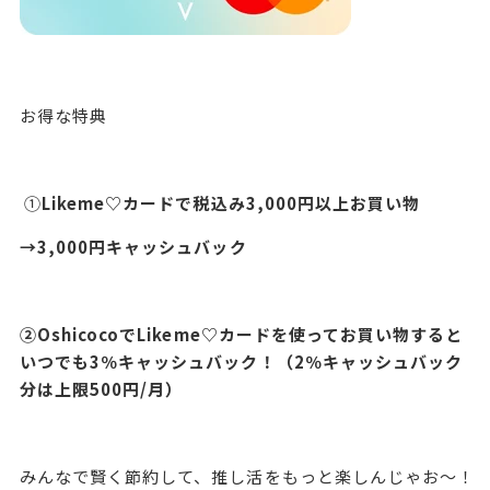
お得な特典
①
Likeme♡カードで税込み3,000円以上お買い物
→3,000円キャッシュバック
②OshicocoでLikeme♡カードを使ってお買い物すると
いつでも3％キャッシュバック！（2％キャッシュバック
分は上限500円/月）
みんなで賢く節約して、推し活をもっと楽しんじゃお～！