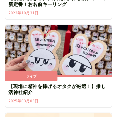
新定番！お名前キーリング
2023年10月31日
ライブ
【現場に精神を捧げるオタクが厳選！】推し
活神社紹介
2025年03月03日