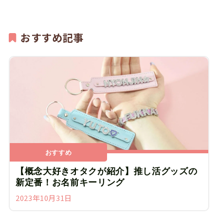
おすすめ記事
おすすめ
【概念大好きオタクが紹介】推し活グッズの
新定番！お名前キーリング
2023年10月31日