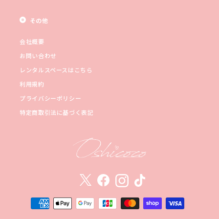
その他
会社概要
お問い合わせ
レンタルスペースはこちら
利用規約
プライバシーポリシー
特定商取引法に基づく表記