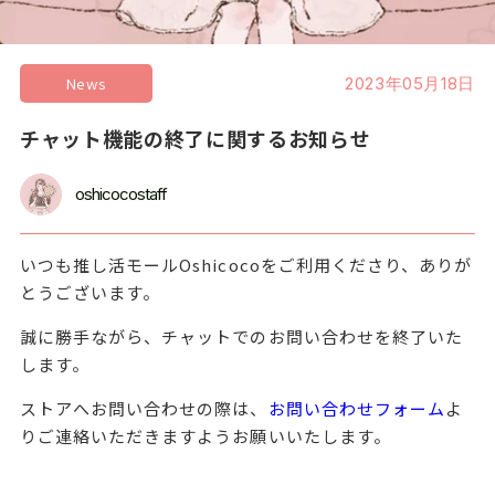
News
2023年05月18日
チャット機能の終了に関するお知らせ
oshicocostaff
いつも推し活モールOshicocoをご利用くださり、ありが
とうございます。
誠に勝手ながら、チャットでのお問い合わせを終了いた
します。
ストアへお問い合わせの際は、
お問い合わせフォーム
よ
りご連絡いただきますようお願いいたします。