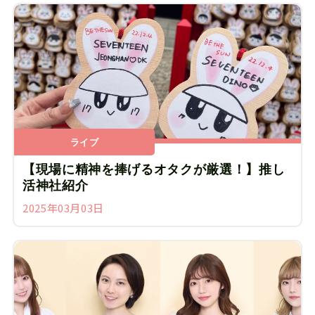
ライブ
【現場に精神を捧げるオタクが厳選！】推し
活神社紹介
2025年03月03日