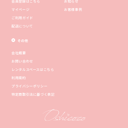
会員登録はこちら
お知らせ
マイページ
お客様事例
ご利用ガイド
配送について
その他
会社概要
お問い合わせ
レンタルスペースはこちら
利用規約
プライバシーポリシー
特定商取引法に基づく表記