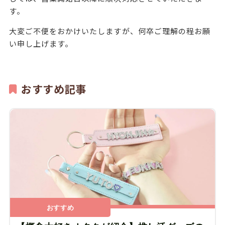
す。
大変ご不便をおかけいたしますが、何卒ご理解の程お願
い申し上げます。
おすすめ記事
おすすめ