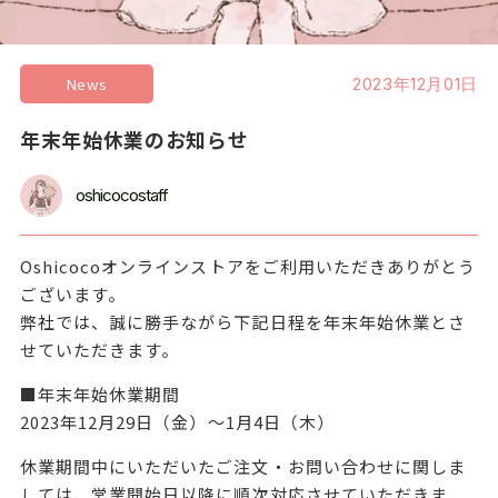
News
2023年12月01日
年末年始休業のお知らせ
oshicocostaff
Oshicocoオンラインストアをご利用いただきありがとう
ございます。
弊社では、誠に勝手ながら下記日程を年末年始休業とさ
せていただきます。
■年末年始休業期間
2023年12月29日（金）～1月4日（木）
休業期間中にいただいたご注文・お問い合わせに関しま
しては、営業開始日以降に順次対応させていただきま