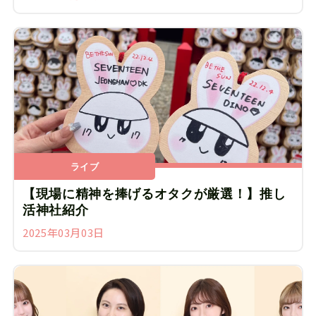
ライブ
【現場に精神を捧げるオタクが厳選！】推し
活神社紹介
2025年03月03日