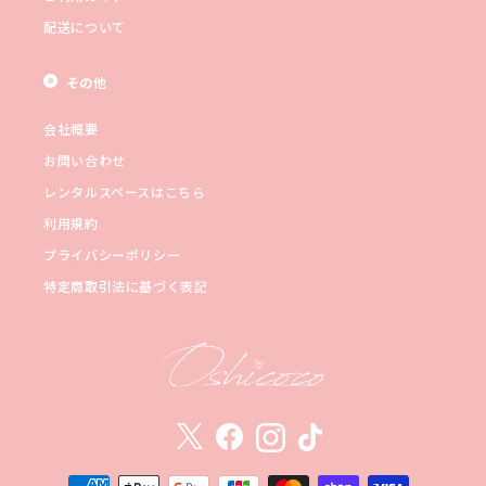
配送について
その他
会社概要
お問い合わせ
レンタルスペースはこちら
利用規約
プライバシーポリシー
特定商取引法に基づく表記