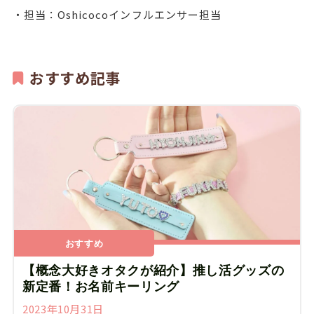
・担当：Oshicocoインフルエンサー担当
おすすめ記事
おすすめ
【概念大好きオタクが紹介】推し活グッズの
新定番！お名前キーリング
2023年10月31日