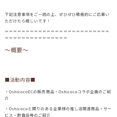
下記注意事項をご一読の上、ぜひぜひ積極的にご応募い
ただけたら嬉しいです！
＝＝＝＝＝＝＝＝＝＝＝＝＝＝＝＝＝＝＝＝＝＝＝＝＝
＝＝＝＝＝＝＝＝＝＝＝＝＝＝＝
～概要～
■活動内容■
・OshicocoECの販売商品・Oshicocoコラボ企画のご紹
介
・Oshicocoと関りのある企業様の推し活関連商品・サー
ビス・飲食店等のご紹介