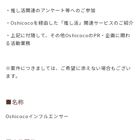
・推し活関連のアンケート等へのご参加
・Oshicocoを経由した「推し活」関連サービスのご紹介
・上記に付随して、その他OshicocoのPR・企画に関わ
る活動業務
※案件につきましては、ご希望に添えない場合もござい
ます。
■名称
Oshicocoインフルエンサー