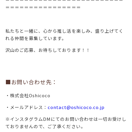
＝＝＝＝＝＝＝＝＝＝＝＝＝＝＝＝
私たちと一緒に、心から推し活を楽しみ、
盛り上げてく
れる仲間を募集しています。
沢山のご応募、お待ちしております！！
■お問い合わせ先：
・株式会社Oshicoco
・メールアドレス：
contact@oshicoco.co.jp
※インスタグラムDMにてのお問い合わせは一切お受けし
ておりませんので、ご了承ください。