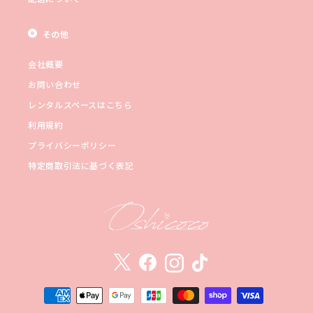
その他
会社概要
お問い合わせ
レンタルスペースはこちら
利用規約
プライバシーポリシー
特定商取引法に基づく表記