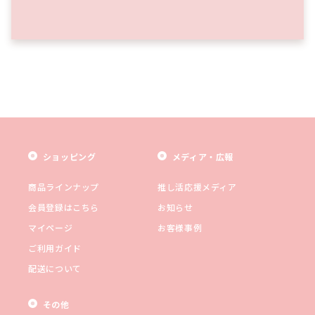
ショッピング
メディア・広報
商品ラインナップ
推し活応援メディア
会員登録はこちら
お知らせ
マイページ
お客様事例
ご利用ガイド
配送について
その他