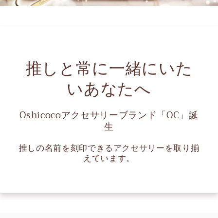
推しと常に一緒にいた
いあなたへ
Oshicocoアクセサリーブランド「OC」誕
生
推しの名前を刻印できるアクセサリーを取り揃
えています。