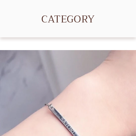
CATEGORY