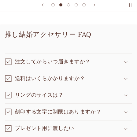
推し結婚アクセサリー FAQ
注文してからいつ届きますか？
送料はいくらかかりますか？
リングのサイズは？
刻印する文字に制限はありますか？
プレゼント用に渡したい