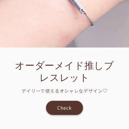
オーダーメイド推しブ
レスレット
デイリーで使えるオシャレなデザイン♡
Check