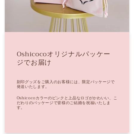
Oshicocoオリジナルパッケー
ジでお届け
刻印グッズをご購入のお客様には、限定パッケージで
発送いたします。
Oshicocoカラーのピンクと上品なロゴがかわいい、こ
だわりのパッケージで皆様のご結婚を祝福いたしま
す。