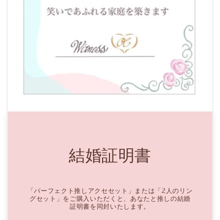
結婚証明書
「パーフェクト推しアクセセット」または「2人のリン
グセット」をご購入いただくと、あなたと推しの結婚
証明書を同封いたします。