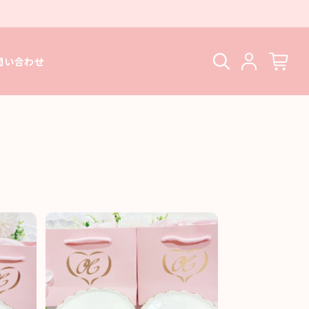
問い合わせ