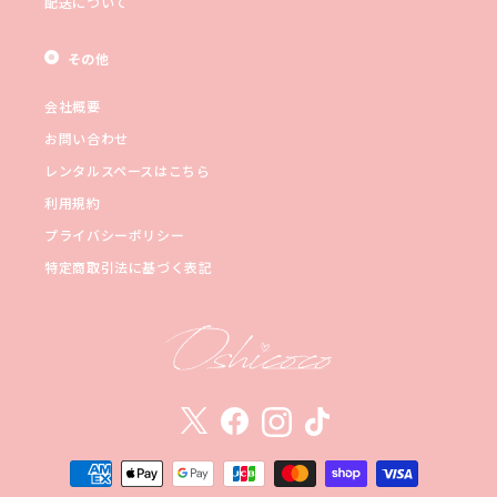
配送について
その他
会社概要
お問い合わせ
レンタルスペースはこちら
利用規約
プライバシーポリシー
特定商取引法に基づく表記