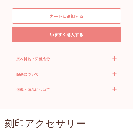
カートに追加する
いますぐ購入する
原材料名・栄養成分
配送について
送料・返品について
刻印アクセサリー