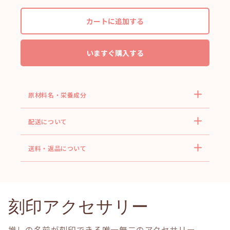
カートに追加する
いますぐ購入する
原材料名・栄養成分
配送について
送料・返品について
刻印アクセサリー
推しの名前が刻印できる唯一無二のアクセサリー。