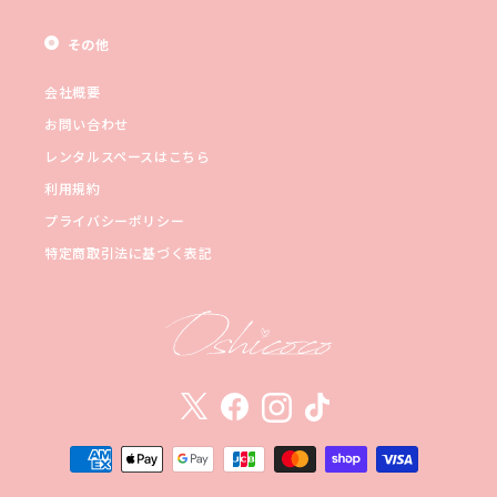
その他
会社概要
お問い合わせ
レンタルスペースはこちら
利用規約
プライバシーポリシー
特定商取引法に基づく表記