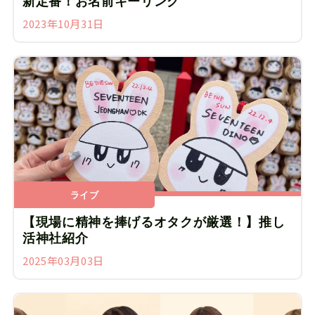
新定番！お名前キーリング
2023年10月31日
ライブ
【現場に精神を捧げるオタクが厳選！】推し
活神社紹介
2025年03月03日