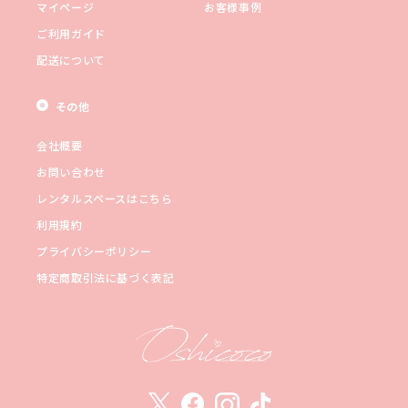
マイページ
お客様事例
ご利用ガイド
配送について
その他
会社概要
お問い合わせ
レンタルスペースはこちら
利用規約
プライバシーポリシー
特定商取引法に基づく表記