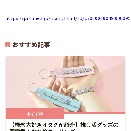
https://prtimes.jp/main/html/rd/p/000000049.00009
おすすめ記事
おすすめ
【概念大好きオタクが紹介】推し活グッズの