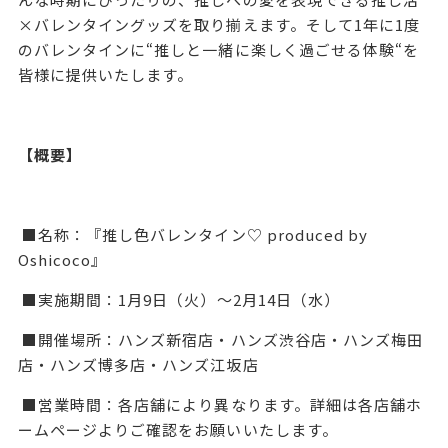
×バレンタイングッズを取り揃えます。そして1年に1度
のバレンタインに“推しと一緒に楽しく過ごせる体験“を
皆様に提供いたします。
【概要】
■名称：『推し色バレンタイン♡ produced by
Oshicoco』
■実施期間：1月9日（火）～2月14日（水）
■開催場所：ハンズ新宿店・ハンズ渋谷店・ハンズ梅田
店・ハンズ博多店・ハンズ江坂店
■営業時間：各店舗により異なります。詳細は各店舗ホ
ームページよりご確認をお願いいたします。