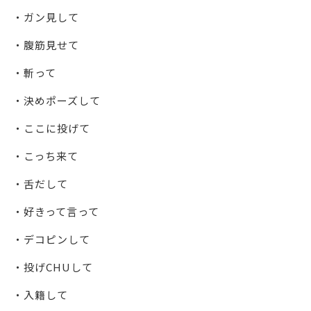
・ガン見して
・腹筋見せて
・斬って
・決めポーズして
・ここに投げて
・こっち来て
・舌だして
・好きって言って
・デコピンして
・投げCHUして
・入籍して