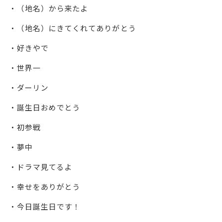
・（地名）から来たよ
・（地名）にきてくれてありがとう
・好きやで
・世界一
・ダーリン
・誕生日おめでとう
・初参戦
・夢中
・ドラマ見てるよ
・幸せをありがとう
・今日誕生日です！