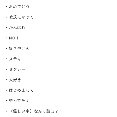
・おめでとう
・彼氏になって
・がんばれ
・NO.1
・好きやけん
・ステキ
・セクシー
・大好き
・はじめまして
・待ってたよ
・（難しい字）なんて読む？