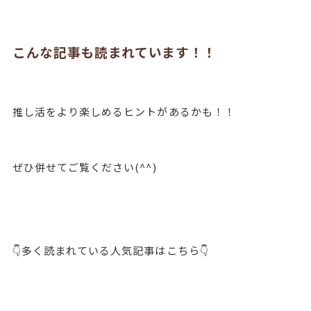
こんな記事も読まれています！！
推し活をより楽しめるヒントがあるかも！！
ぜひ併せてご覧ください(^^)
👇多く読まれている人気記事はこちら👇