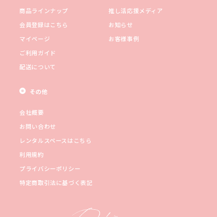
商品ラインナップ
推し活応援メディア
会員登録はこちら
お知らせ
マイページ
お客様事例
ご利用ガイド
配送について
その他
会社概要
お問い合わせ
レンタルスペースはこちら
利用規約
プライバシーポリシー
特定商取引法に基づく表記