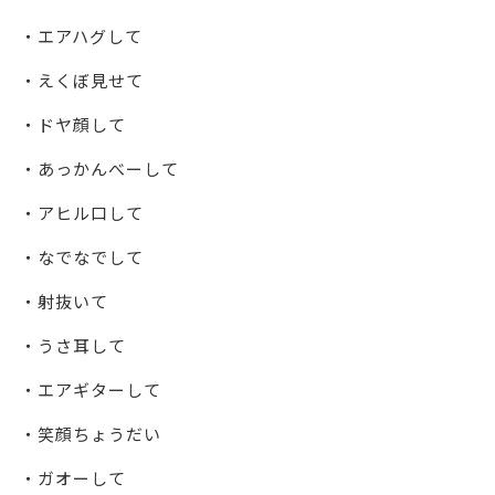
・エアハグして
・えくぼ見せて
・ドヤ顔して
・あっかんべーして
・アヒル口して
・なでなでして
・射抜いて
・うさ耳して
・エアギターして
・笑顔ちょうだい
・ガオーして