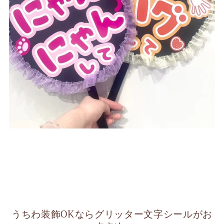
うちわ装飾OKならグリッター文字シールがお