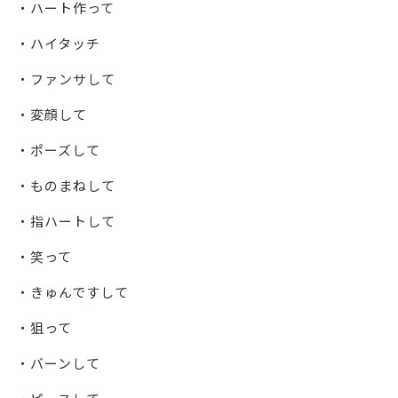
・ハート作って
・ハイタッチ
・ファンサして
・変顔して
・ポーズして
・ものまねして
・指ハートして
・笑って
・きゅんですして
・狙って
・バーンして