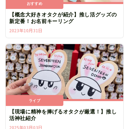
おすすめ
【概念大好きオタクが紹介】推し活グッズの
新定番！お名前キーリング
2023年10月31日
ライブ
【現場に精神を捧げるオタクが厳選！】推し
活神社紹介
2025年03月03日