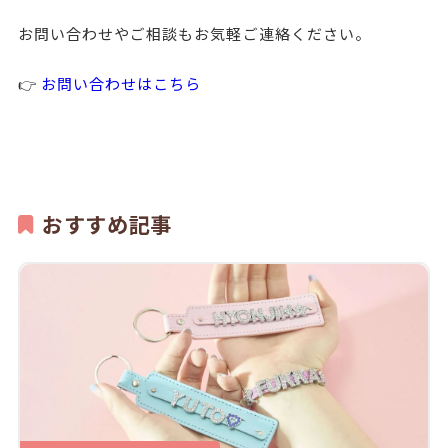
お問い合わせやご相談もお気軽ご連絡ください。

👉 
お問い合わせはこちら
おすすめ記事