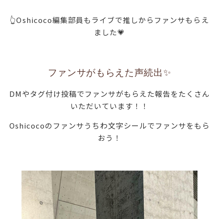
👆Oshicoco編集部員もライブで推しからファンサもらえ
ました💗
ファンサがもらえた声続出✨
DMやタグ付け投稿でファンサがもらえた報告をたくさん
いただいています！！
Oshicocoのファンサうちわ文字シールでファンサをもら
おう！