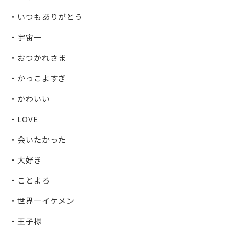
・いつもありがとう
・宇宙一
・おつかれさま
・かっこよすぎ
・かわいい
・LOVE
・会いたかった
・大好き
・ことよろ
・世界一イケメン
・王子様