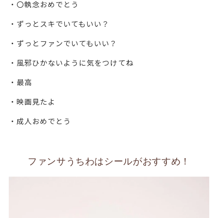
・〇執念おめでとう
・ずっとスキでいてもいい？
・ずっとファンでいてもいい？
・風邪ひかないように気をつけてね
・最高
・映画見たよ
・成人おめでとう
ファンサうちわはシールがおすすめ！