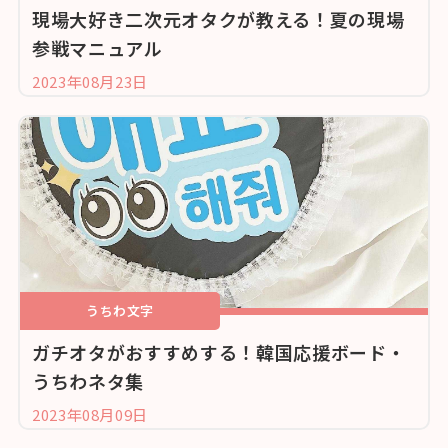
現場大好き二次元オタクが教える！夏の現場
参戦マニュアル
2023年08月23日
うちわ文字
ガチオタがおすすめする！韓国応援ボード・
うちわネタ集
2023年08月09日