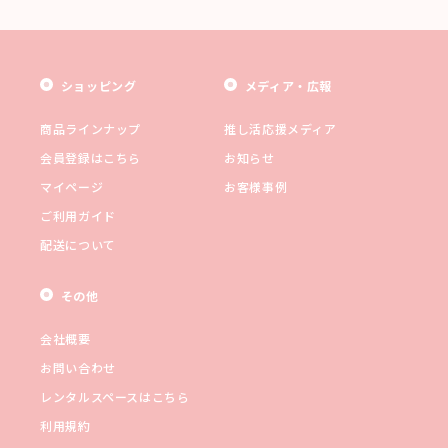
ショッピング
メディア・広報
商品ラインナップ
推し活応援メディア
会員登録はこちら
お知らせ
マイページ
お客様事例
ご利用ガイド
配送について
その他
会社概要
お問い合わせ
レンタルスペースはこちら
利用規約