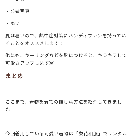
・公式写真
・ぬい
夏は暑いので、熱中症対策にハンディファンを持ってい
くことをオススメします！
他にも、キーリングなどを腕につけると、キラキラして
可愛さアップします💓
まとめ
ここまで、着物を着ての推し活方法を紹介してきまし
た。
今回着用している可愛い着物は「梨花和服」でレンタル