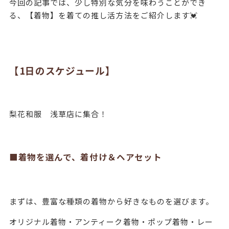
今回の記事では、少し特別な気分を味わうことができ
る、【着物】を着ての推し活方法をご紹介します💓
【1日のスケジュール】
梨花和服 浅草店に集合！
■着物を選んで、着付け＆ヘアセット
まずは、豊富な種類の着物から好きなものを選びます。
オリジナル着物・アンティーク着物・ポップ着物・レー