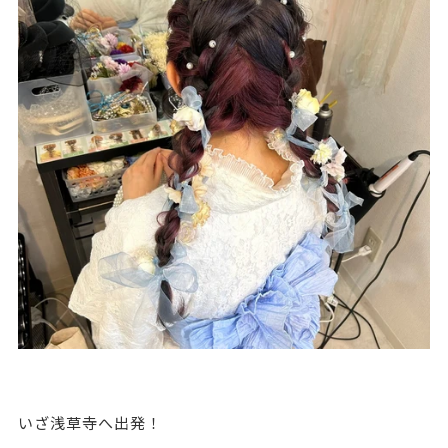
いざ浅草寺へ出発！