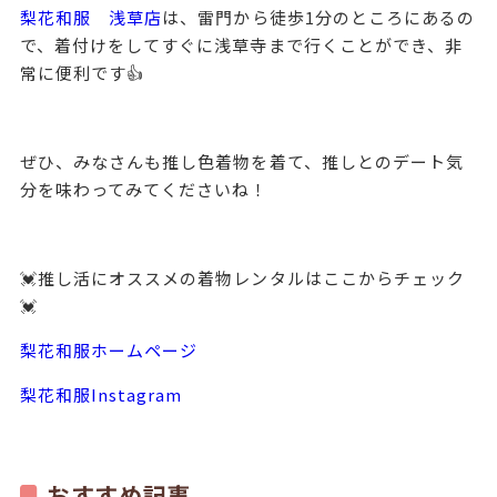
梨花和服 浅草店
は、雷門から徒歩1分のところにあるの
で、着付けをしてすぐに浅草寺まで行くことができ、非
常に便利です👍
ぜひ、みなさんも推し色着物を着て、推しとのデート気
分を味わってみてくださいね！
💓推し活にオススメの着物レンタルはここからチェック
💓
梨花和服ホームページ
梨花和服Instagram
おすすめ記事