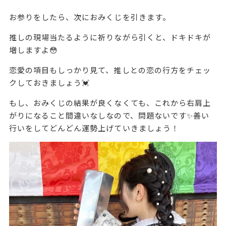
お参りをしたら、次におみくじを引きます。
推しの現場当たるように祈りながら引くと、ドキドキが
増しますよ😳
恋愛の項目もしっかり見て、推しとの恋の行方をチェッ
クしておきましょう💓
もし、おみくじの結果が良くなくても、これから右肩上
がりになること間違いなしなので、問題ないです✨善い
行いをしてどんどん運勢上げていきましょう！