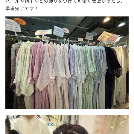
パールや帽子などの飾りをつけて可愛く仕上がったら、
準備完了です！