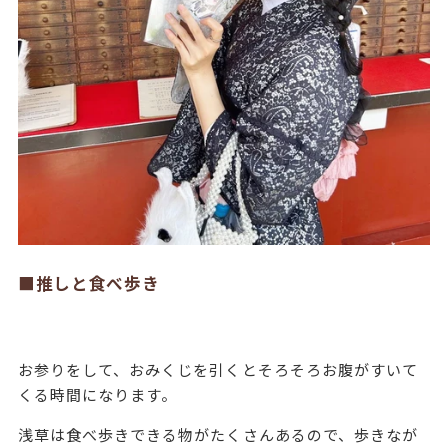
■推しと食べ歩き
お参りをして、おみくじを引くとそろそろお腹がすいて
くる時間になります。
浅草は食べ歩きできる物がたくさんあるので、歩きなが