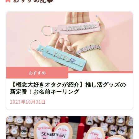
おすすめ
【概念大好きオタクが紹介】推し活グッズの
新定番！お名前キーリング
2023年10月31日