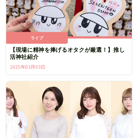
ライブ
【現場に精神を捧げるオタクが厳選！】推し
活神社紹介
2025年03月03日