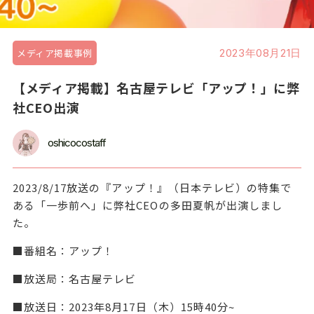
メディア掲載事例
2023年08月21日
【メディア掲載】名古屋テレビ「アップ！」に弊
社CEO出演
oshicocostaff
2023/8/17放送の『アップ！』（日本テレビ）の特集で
ある「一歩前へ」に弊社CEOの多田夏帆が出演しまし
た。
■番組名：アップ！
■放送局：名古屋テレビ
■放送日：2023年8月17日（木）15時40分~