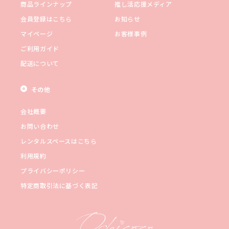
商品ラインナップ
推し活応援メディア
会員登録はこちら
お知らせ
マイページ
お客様事例
ご利用ガイド
配送について
その他
会社概要
お問い合わせ
レンタルスペースはこちら
利用規約
プライバシーポリシー
特定商取引法に基づく表記