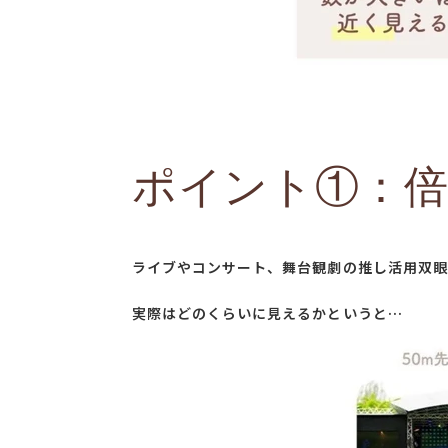
ポイント①：
ライブやコンサート、舞台観劇の推し活用双眼
実際はどのくらいに見えるかというと…