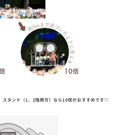
、スタンド（1、2階両方）なら10倍がおすすめです♡