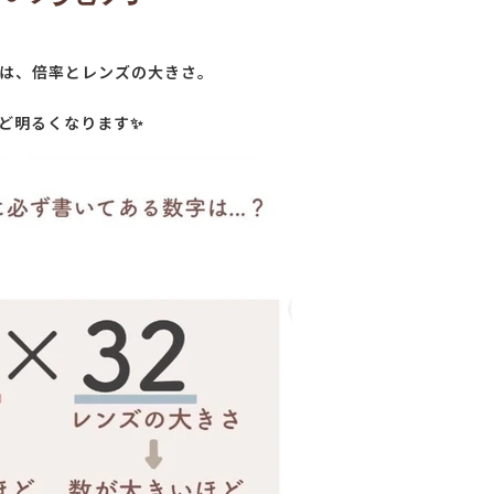
は、倍率とレンズの大きさ。
ど明るくなります✨