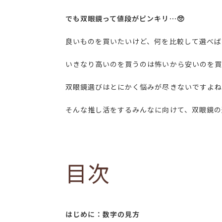
でも双眼鏡って値段がピンキリ…
🥺
良いものを買いたいけど、何を比較して選べば
いきなり高いのを買うのは怖いから安いのを買
双眼鏡選びはとにかく悩みが尽きないですよね
そんな推し活をするみんなに向けて、双眼鏡の選び
目次
はじめに：数字の見方