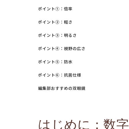
ポイント①：倍率
ポイント②：軽さ
ポイント③：明るさ
ポイント④：視野の広さ
ポイント⑤：防水
ポイント⑥：抗菌仕様
編集部おすすめの双眼鏡
はじめに：数