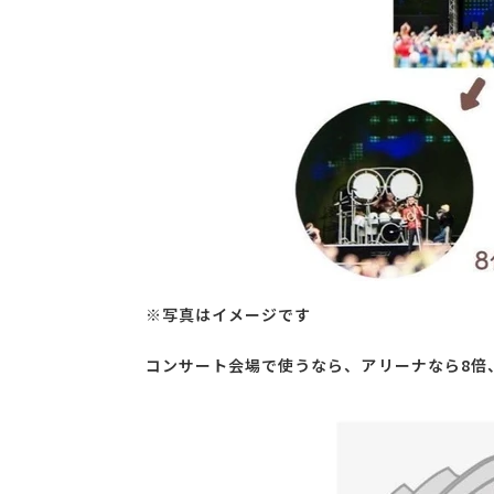
※写真はイメージです
コンサート会場で使うなら、アリーナなら8倍