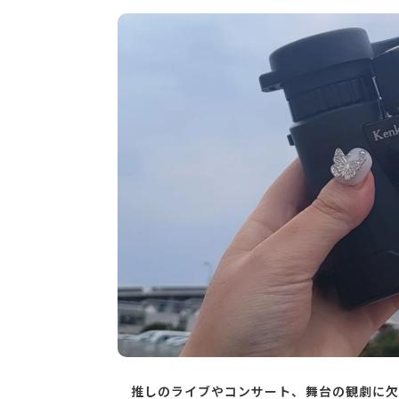
推しのライブやコンサート、舞台の観劇に欠