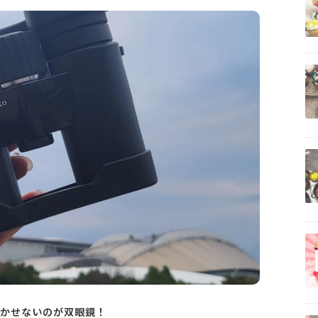
かせないのが双眼鏡！