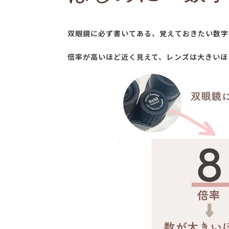
双眼鏡に必ず書いてある、覚えておきたい数字
倍率が高いほど近く見えて、レンズは大きいほ