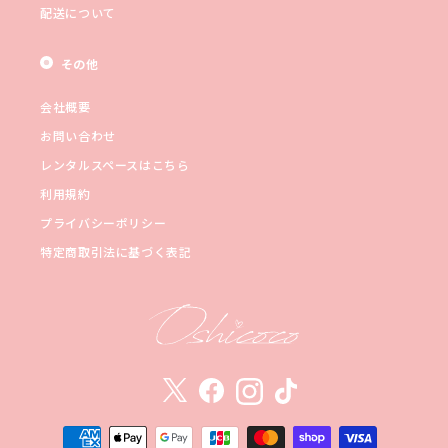
配送について
その他
会社概要
お問い合わせ
レンタルスペースはこちら
利用規約
プライバシーポリシー
特定商取引法に基づく表記