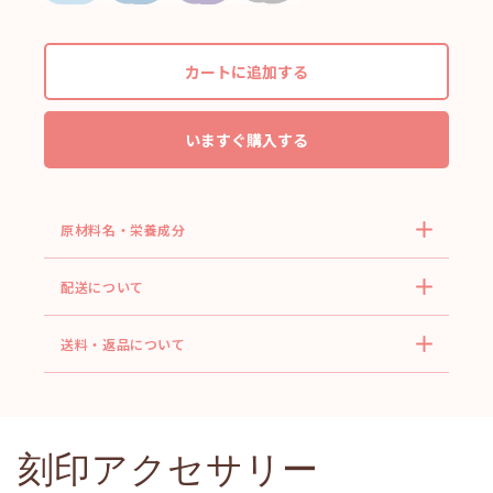
カートに追加する
いますぐ購入する
原材料名・栄養成分
配送について
送料・返品について
刻印アクセサリー