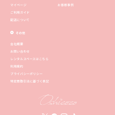
マイページ
お客様事例
ご利用ガイド
配送について
その他
会社概要
お問い合わせ
レンタルスペースはこちら
利用規約
プライバシーポリシー
特定商取引法に基づく表記