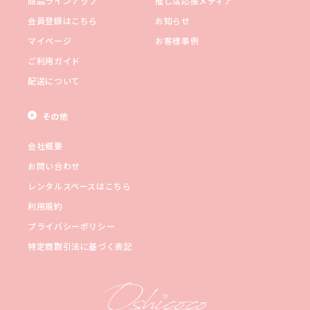
商品ラインナップ
推し活応援メディア
会員登録はこちら
お知らせ
マイページ
お客様事例
ご利用ガイド
配送について
その他
会社概要
お問い合わせ
レンタルスペースはこちら
利用規約
プライバシーポリシー
特定商取引法に基づく表記