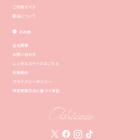
ご利用ガイド
配送について
その他
会社概要
お問い合わせ
レンタルスペースはこちら
利用規約
プライバシーポリシー
特定商取引法に基づく表記