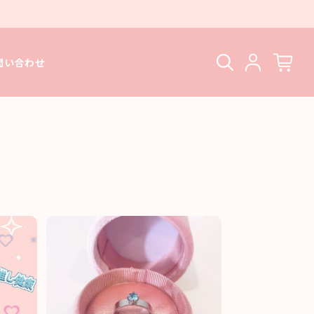
問い合わせ