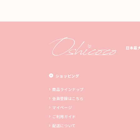
日本最
ショッピング
商品ラインナップ
会員登録はこちら
マイページ
ご利用ガイド
配送について