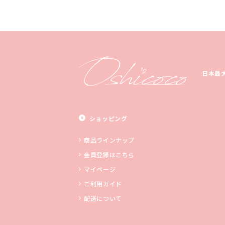
日本最
ショッピング
商品ラインナップ
会員登録はこちら
マイページ
ご利用ガイド
配送について