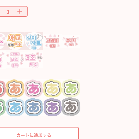
カートに追加する