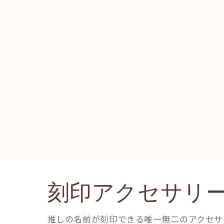
刻印アクセサリ
推しの名前が刻印できる唯一無二のアクセサ