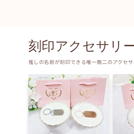
刻印アクセサリ
推しの名前が刻印できる唯一無二のアクセサ