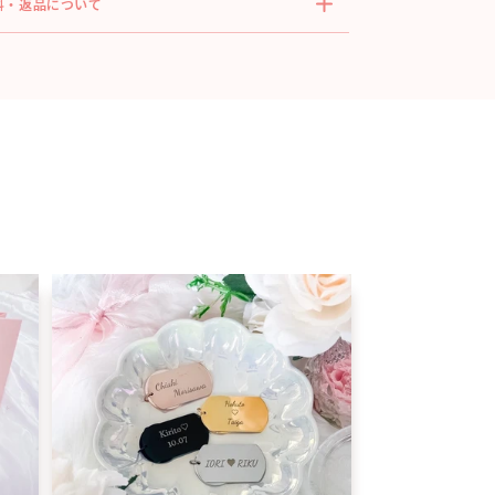
料・返品について