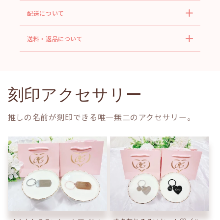
配送について
送料・返品について
刻印アクセサリー
推しの名前が刻印できる唯一無二のアクセサリー。