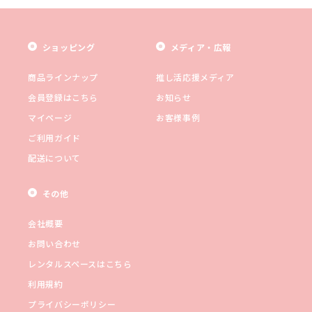
ショッピング
メディア・広報
商品ラインナップ
推し活応援メディア
会員登録はこちら
お知らせ
マイページ
お客様事例
ご利用ガイド
配送について
その他
会社概要
お問い合わせ
レンタルスペースはこちら
利用規約
プライバシーポリシー