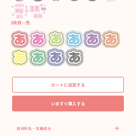
2枚目－色
カートに追加する
いますぐ購入する
原材料名・栄養成分