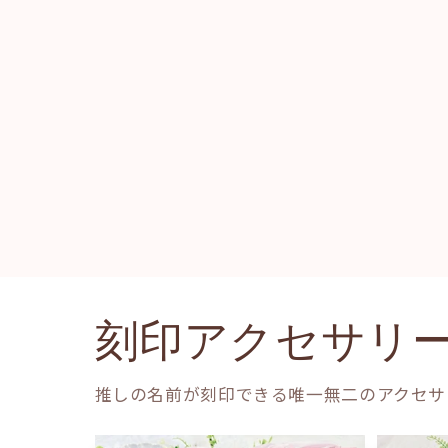
刻印アクセサリ
推しの名前が刻印できる唯一無二のアクセサ