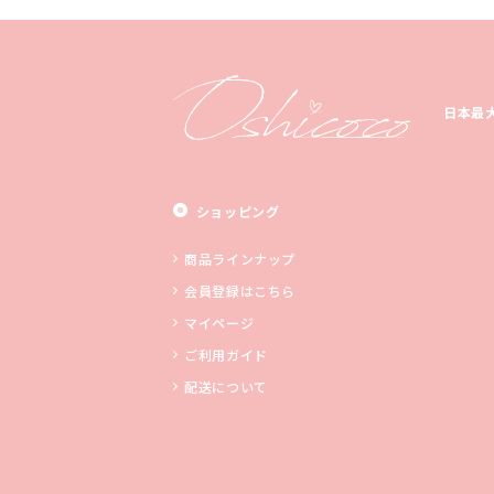
日本最
ショッピング
商品ラインナップ
会員登録はこちら
マイページ
ご利用ガイド
配送について