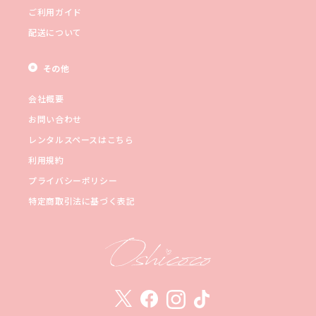
ご利用ガイド
配送について
その他
会社概要
お問い合わせ
レンタルスペースはこちら
利用規約
プライバシーポリシー
特定商取引法に基づく表記