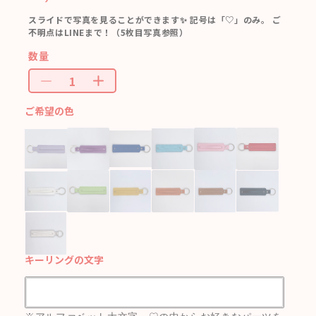
スライドで写真を見ることができます✨ 記号は「♡」のみ。 ご
不明点はLINEまで！（5枚目写真参照）
数量
ご希望の色
キーリングの文字