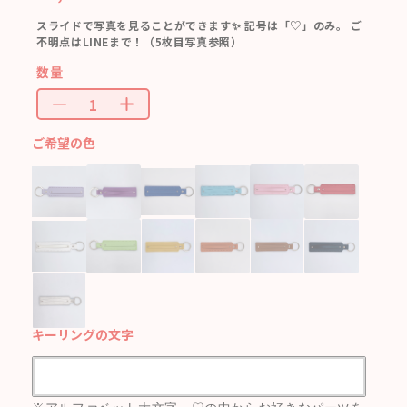
スライドで写真を見ることができます✨ 記号は「♡」のみ。 ご
不明点はLINEまで！（5枚目写真参照）
数量
ご希望の色
キーリングの文字