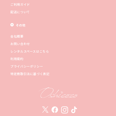
ご利用ガイド
配送について
その他
会社概要
お問い合わせ
レンタルスペースはこちら
利用規約
プライバシーポリシー
特定商取引法に基づく表記