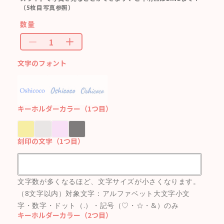
（5枚目写真参照）
数量
文字のフォント
キーホルダーカラー（1つ目）
刻印の文字（1つ目）
文字数が多くなるほど、文字サイズが小さくなります。
（8文字以内）対象文字：アルファベット大文字小文
字・数字・ドット（.）・記号（♡・☆・&）のみ
キーホルダーカラー（2つ目）