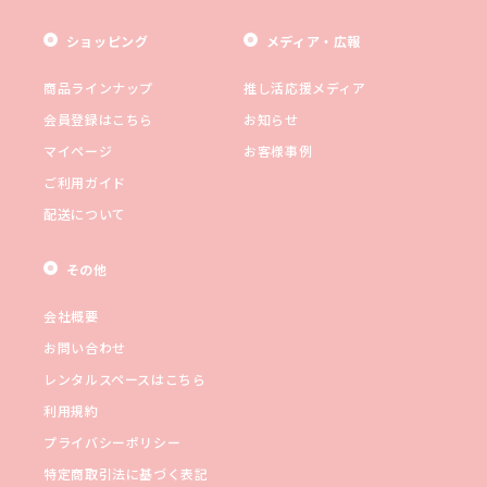
ショッピング
メディア・広報
商品ラインナップ
推し活応援メディア
会員登録はこちら
お知らせ
マイページ
お客様事例
ご利用ガイド
配送について
その他
会社概要
お問い合わせ
レンタルスペースはこちら
利用規約
プライバシーポリシー
特定商取引法に基づく表記