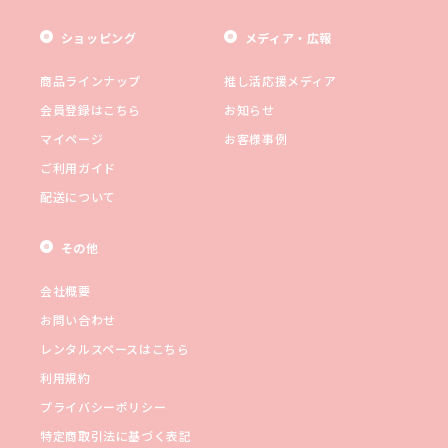
ショッピング
メディア・広報
商品ラインナップ
推し活応援メディア
会員登録はこちら
お知らせ
マイページ
お客様事例
ご利用ガイド
配送について
その他
会社概要
お問い合わせ
レンタルスペースはこちら
利用規約
プライバシーポリシー
特定商取引法に基づく表記