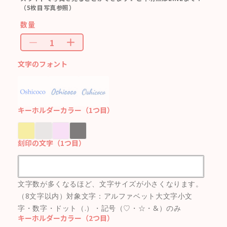
（5枚目写真参照）
数量
文字のフォント
キーホルダーカラー（1つ目）
刻印の文字（1つ目）
文字数が多くなるほど、文字サイズが小さくなります。
（8文字以内）対象文字：アルファベット大文字小文
字・数字・ドット（.）・記号（♡・☆・&）のみ
キーホルダーカラー（2つ目）