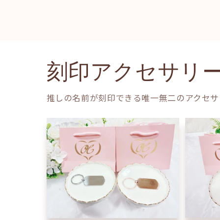
刻印アクセサリ
推しの名前が刻印できる唯一無二のアクセサ