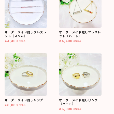
オーダーメイド推しブレスレ
オーダーメイド推しブレスレ
ット（スリム）
ット（ハート）
¥4,400
¥4,400
(税込み)
(税込み)
オーダーメイド推しリング
オーダーメイド推しリング
（ハート）
¥6,000
(税込み)
¥6,000
(税込み)