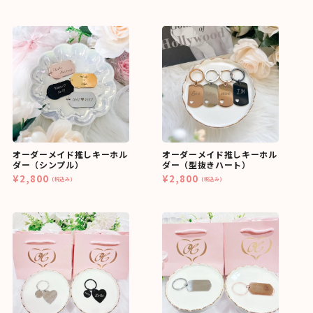
オーダーメイド推しキーホル
オーダーメイド推しキーホル
ダー（シンプル）
ダー（型抜きハート）
¥2,800
¥2,800
(税込み)
(税込み)