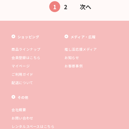
1
2
次へ
ショッピング
メディア・広報
商品ラインナップ
推し活応援メディア
会員登録はこちら
お知らせ
マイページ
お客様事例
ご利用ガイド
配送について
その他
会社概要
お問い合わせ
レンタルスペースはこちら