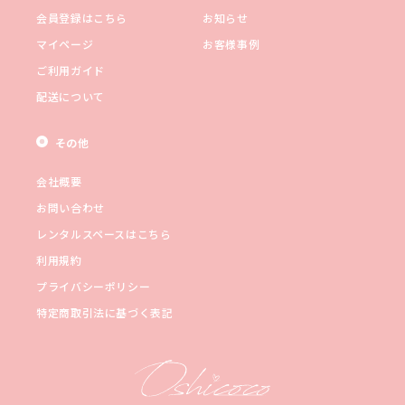
会員登録はこちら
お知らせ
マイページ
お客様事例
ご利用ガイド
配送について
その他
会社概要
お問い合わせ
レンタルスペースはこちら
利用規約
プライバシーポリシー
特定商取引法に基づく表記