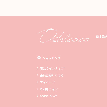
日本最
ショッピング
商品ラインナップ
会員登録はこちら
マイページ
ご利用ガイド
配送について