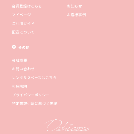
会員登録はこちら
お知らせ
マイページ
お客様事例
ご利用ガイド
配送について
その他
会社概要
お問い合わせ
レンタルスペースはこちら
利用規約
プライバシーポリシー
特定商取引法に基づく表記