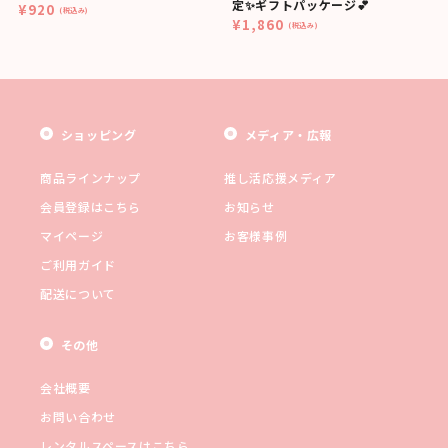
定✨ギフトパッケージ💕
¥920
(税込み)
¥1,860
(税込み)
ショッピング
メディア・広報
商品ラインナップ
推し活応援メディア
会員登録はこちら
お知らせ
マイページ
お客様事例
ご利用ガイド
配送について
その他
会社概要
お問い合わせ
レンタルスペースはこちら