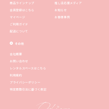
商品ラインナップ
推し活応援メディア
会員登録はこちら
お知らせ
マイページ
お客様事例
ご利用ガイド
配送について
その他
会社概要
お問い合わせ
レンタルスペースはこちら
利用規約
プライバシーポリシー
特定商取引法に基づく表記