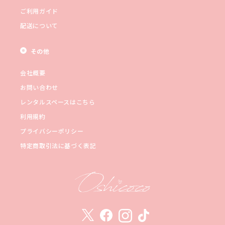
ご利用ガイド
配送について
その他
会社概要
お問い合わせ
レンタルスペースはこちら
利用規約
プライバシーポリシー
特定商取引法に基づく表記