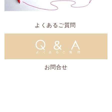
よくあるご質問
お問合せ