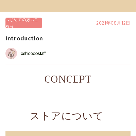
はじめての方はこ
2021年08月12日
ちら
Introduction
oshicocostaff
CONCEPT
ストアについて