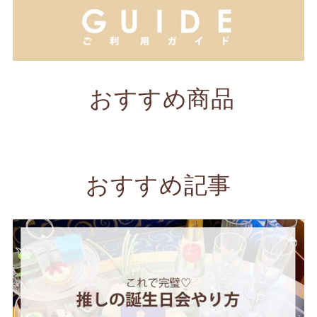
おすすめ商品
おすすめ記事