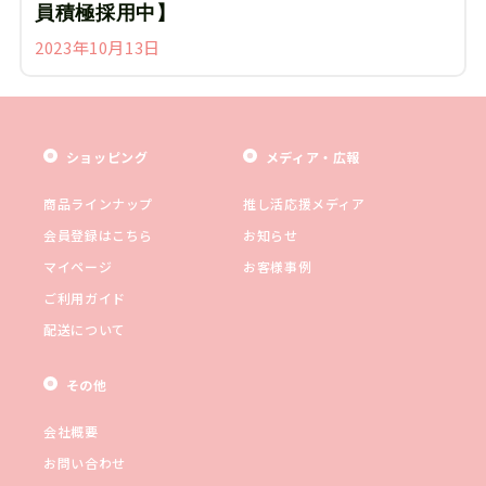
員積極採用中】
2023年10月13日
ショッピング
メディア・広報
商品ラインナップ
推し活応援メディア
会員登録はこちら
お知らせ
マイページ
お客様事例
ご利用ガイド
配送について
その他
会社概要
お問い合わせ