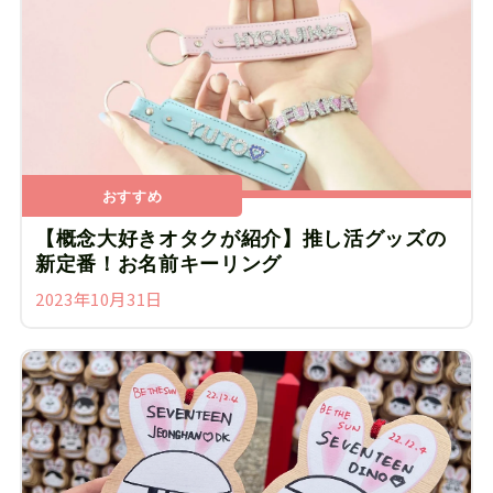
おすすめ
【概念大好きオタクが紹介】推し活グッズの
新定番！お名前キーリング
2023年10月31日