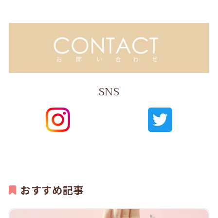
SNS
おすすめ記事