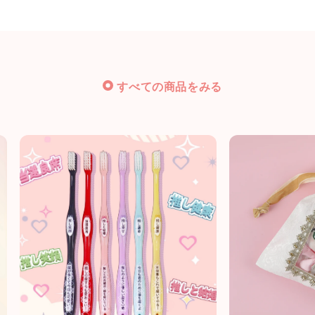
すべての商品をみる