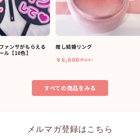
ファンサがもらえる
推し結婚リング
ール【10色】
￥6,600
(税込み)
すべての商品をみる
メルマガ登録はこちら