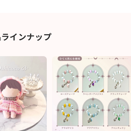
品ラインナップ