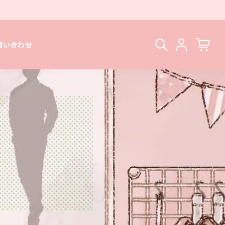
問い合わせ