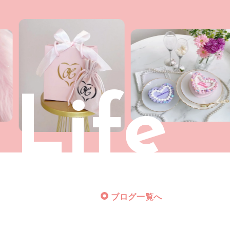
 Life
ブログ一覧へ