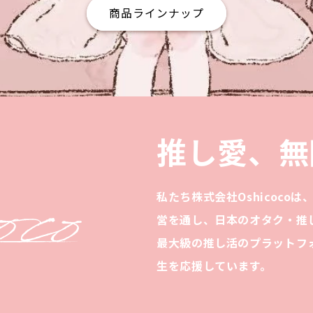
商品ラインナップ
推し愛、無
私たち株式会社Oshicoco
営を通し、日本のオタク・推
最大級の推し活のプラットフ
生を応援しています。