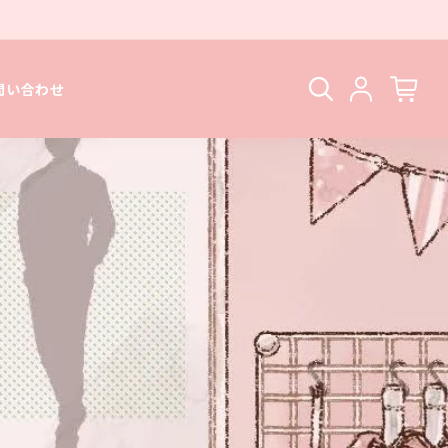
問い合わせ