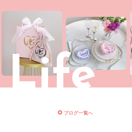
 Life
ブログ一覧へ