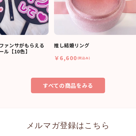
ファンサがもらえる
推し結婚リング
ール【10色】
￥6,600
(税込み)
すべての商品をみる
メルマガ登録はこちら