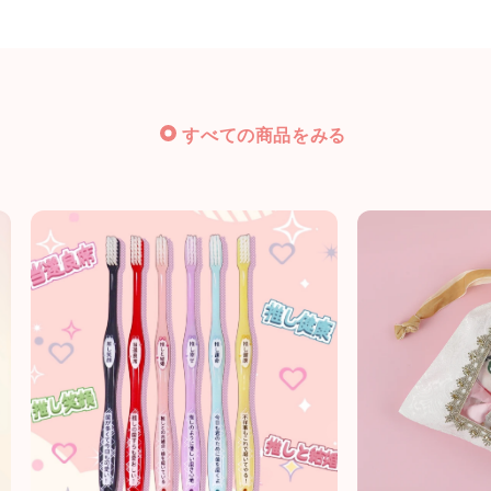
すべての商品をみる