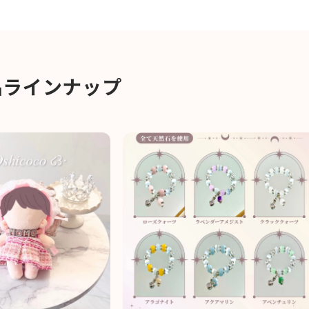
品ラインナップ