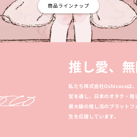
商品ラインナップ
推し愛、無
私たち株式会社Oshicoco
営を通し、日本のオタク・推
最大級の推し活のプラットフ
生を応援しています。