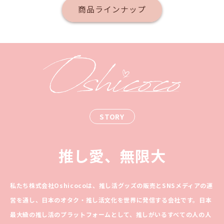
商品ラインナップ
STORY
推し愛、無限大
私たち株式会社Oshicocoは、推し活グッズの販売とSNSメディアの運
営を通し、日本のオタク・推し活文化を世界に発信する会社です。日本
最大級の推し活のプラットフォームとして、推しがいるすべての人の人