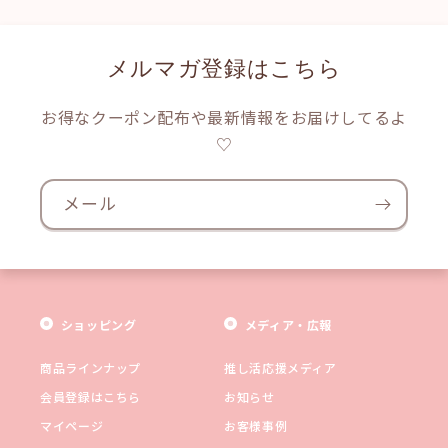
メルマガ登録はこちら
お得なクーポン配布や最新情報をお届けしてるよ
♡
メール
ショッピング
メディア・広報
商品ラインナップ
推し活応援メディア
会員登録はこちら
お知らせ
マイページ
お客様事例