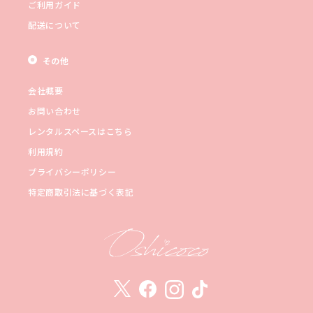
ご利用ガイド
配送について
その他
会社概要
お問い合わせ
レンタルスペースはこちら
利用規約
プライバシーポリシー
特定商取引法に基づく表記