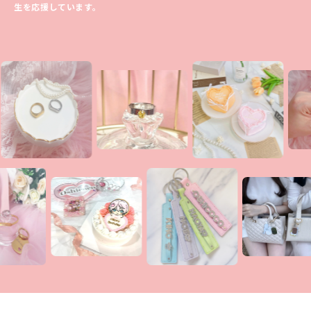
生を応援しています。