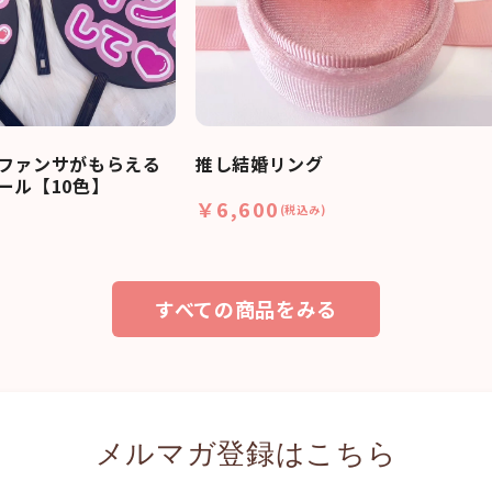
ファンサがもらえる
推し結婚リング
ール【10色】
￥6,600
(税込み)
すべての商品をみる
メルマガ登録はこちら