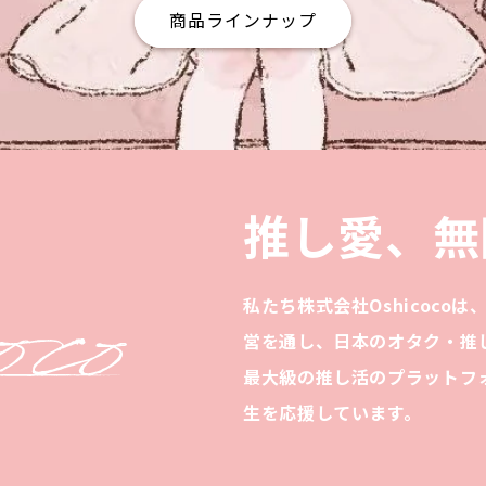
商品ラインナップ
推し愛、無
私たち株式会社Oshicoco
営を通し、日本のオタク・推
最大級の推し活のプラットフ
生を応援しています。