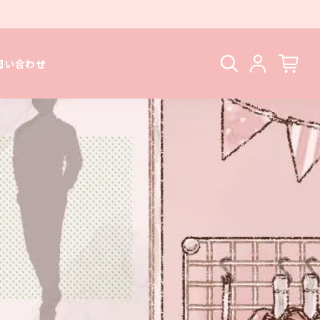
問い合わせ