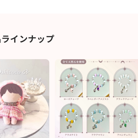
品ラインナップ