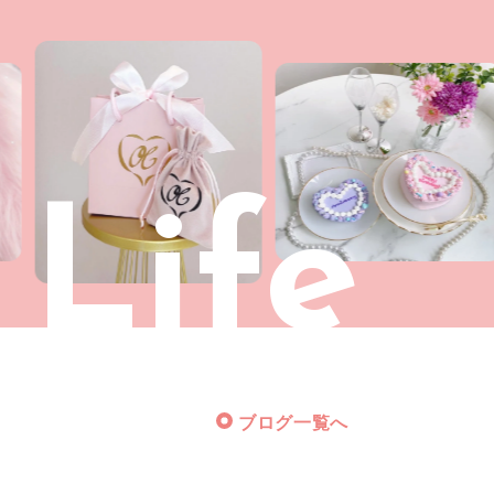
 Life
ブログ一覧へ