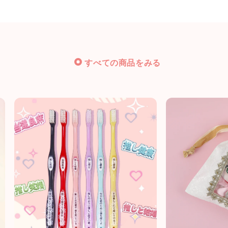
すべての商品をみる