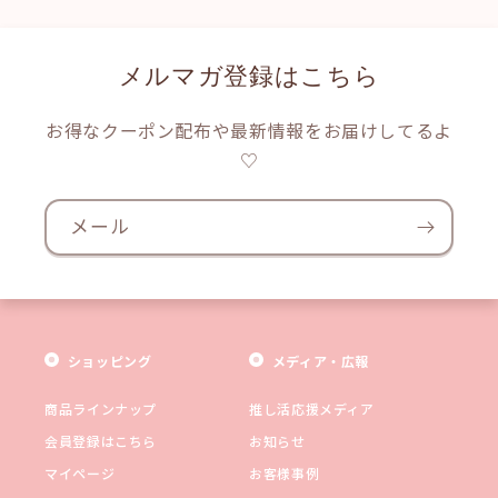
メルマガ登録はこちら
お得なクーポン配布や最新情報をお届けしてるよ
♡
メール
ショッピング
メディア・広報
商品ラインナップ
推し活応援メディア
会員登録はこちら
お知らせ
マイページ
お客様事例