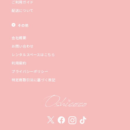
ご利用ガイド
配送について
その他
会社概要
お問い合わせ
レンタルスペースはこちら
利用規約
プライバシーポリシー
特定商取引法に基づく表記