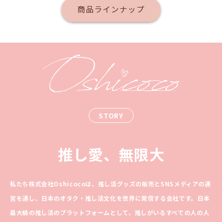
商品ラインナップ
STORY
推し愛、無限大
私たち株式会社Oshicocoは、推し活グッズの販売とSNSメディアの運
営を通し、日本のオタク・推し活文化を世界に発信する会社です。日本
最大級の推し活のプラットフォームとして、推しがいるすべての人の人