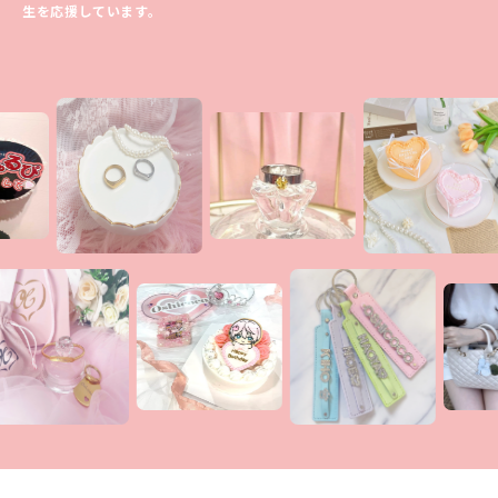
生を応援しています。